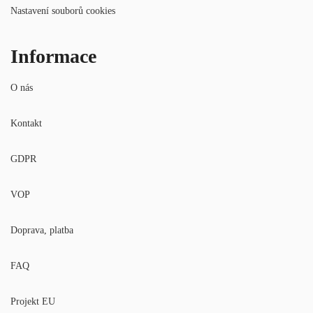
Nastavení souborů cookies
Informace
O nás
Kontakt
GDPR
VOP
Doprava, platba
FAQ
Projekt EU