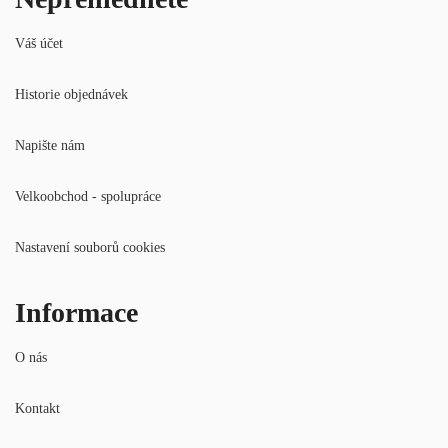
Váš účet
Historie objednávek
Napište nám
Velkoobchod - spolupráce
Nastavení souborů cookies
Informace
O nás
Kontakt