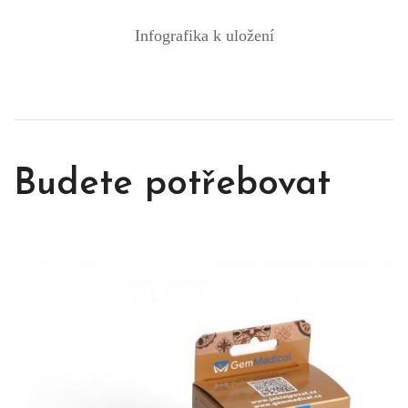
Infografika k uložení
Budete potřebovat