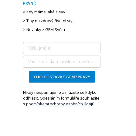
PRVNÍ:
> Kdy máme jaké slevy
> Tipy na zdravý životní styl
> Novinky z GEM Světa
CHCI DOSTÁVAT GEMZPRÁVY
Nikdy nespamujeme a můžete se kdykoli
odhlásit. Odesláním formuláře souhlasíte
s
podmínkami ochrany osobních údajů
.