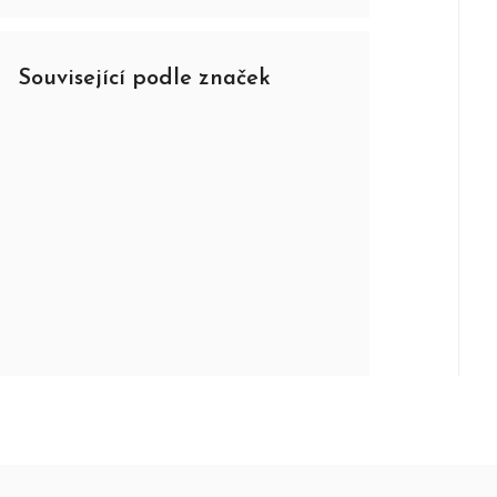
Související podle značek