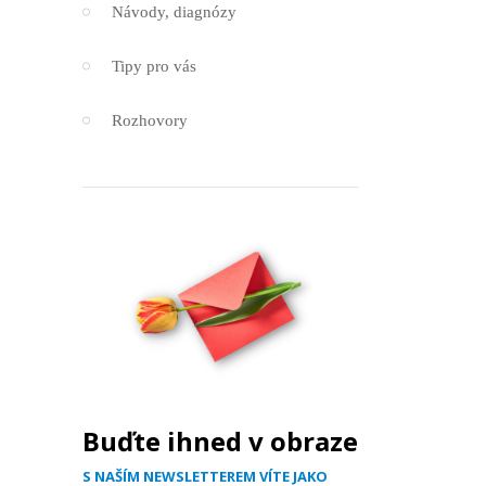
Návody, diagnózy
Tipy pro vás
Rozhovory
Buďte ihned v obraze
S NAŠÍM NEWSLETTEREM VÍTE JAKO