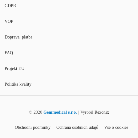
GDPR
VOP
Doprava, platba
FAQ
Projekt EU
Politika kvality
© 2020
Gemmedical s.r.o.
| Vyrobil
Rexonix
Obchodní podmínky
Ochrana osobních údajů
Vše o cookies