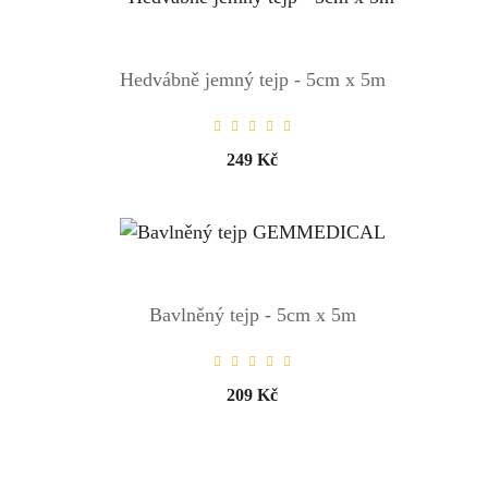
Hedvábně jemný tejp - 5cm x 5m
249 Kč
Bavlněný tejp - 5cm x 5m
209 Kč